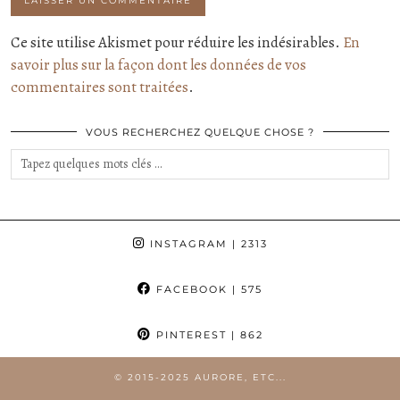
Ce site utilise Akismet pour réduire les indésirables.
En
savoir plus sur la façon dont les données de vos
commentaires sont traitées
.
VOUS RECHERCHEZ QUELQUE CHOSE ?
INSTAGRAM
| 2313
FACEBOOK
| 575
PINTEREST
| 862
© 2015-2025 AURORE, ETC...