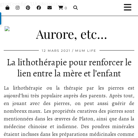
gtag('config', 'UA-68614623-1');
0
12 MARS 2021
MUM LIFE
La lithothérapie pour renforcer le
lien entre la mère et l’enfant
La lithothérapie ou la thérapie par les pierres est
aujourd’hui très populaire auprès des parents. Après tout,
en jouant avec des pierres, on peut aussi guérir de
nombreux maux. Les propriétés curatives des pierres sont
mentionnées dans les œuvres de Platon, ainsi que dans la
médecine chinoise et indienne. Des poudres minérales
étaient incluses dans les préparations médicinales comme