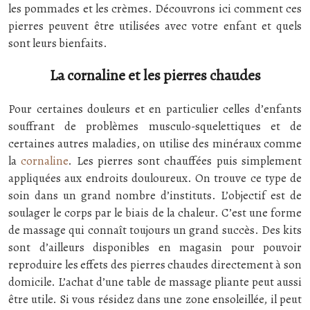
les pommades et les crèmes. Découvrons ici comment ces
pierres peuvent être utilisées avec votre enfant et quels
sont leurs bienfaits.
La cornaline et les pierres chaudes
Pour certaines douleurs et en particulier celles d’enfants
souffrant de problèmes musculo-squelettiques et de
certaines autres maladies, on utilise des minéraux comme
la
cornaline
. Les pierres sont chauffées puis simplement
appliquées aux endroits douloureux. On trouve ce type de
soin dans un grand nombre d’instituts. L’objectif est de
soulager le corps par le biais de la chaleur. C’est une forme
de massage qui connaît toujours un grand succès. Des kits
sont d’ailleurs disponibles en magasin pour pouvoir
reproduire les effets des pierres chaudes directement à son
domicile. L’achat d’une table de massage pliante peut aussi
être utile. Si vous résidez dans une zone ensoleillée, il peut