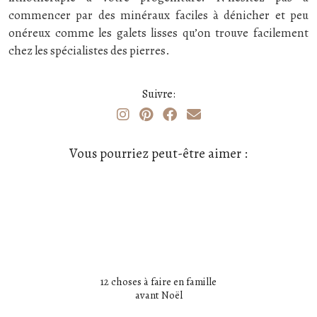
commencer par des minéraux faciles à dénicher et peu
onéreux comme les galets lisses qu’on trouve facilement
chez les spécialistes des pierres.
Suivre:
Vous pourriez peut-être aimer :
12 choses à faire en famille
avant Noël