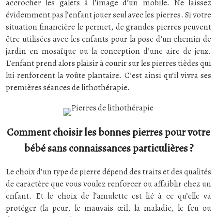
accrocher les galets à l’image d’un mobile. Ne laissez
évidemment pas l’enfant jouer seul avec les pierres. Si votre
situation financière le permet, de grandes pierres peuvent
être utilisées avec les enfants pour la pose d’un chemin de
jardin en mosaïque ou la conception d’une aire de jeux.
L’enfant prend alors plaisir à courir sur les pierres tièdes qui
lui renforcent la voûte plantaire. C’est ainsi qu’il vivra ses
premières séances de lithothérapie.
Comment choisir les bonnes pierres pour votre
bébé sans connaissances particulières ?
Le choix d’un type de pierre dépend des traits et des qualités
de caractère que vous voulez renforcer ou affaiblir chez un
enfant. Et le choix de l’amulette est lié à ce qu’elle va
protéger (la peur, le mauvais œil, la maladie, le feu ou