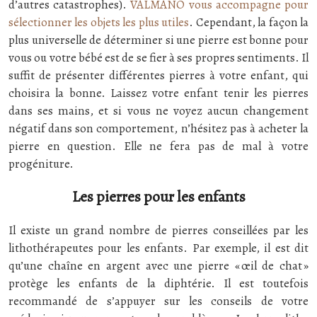
d’autres catastrophes).
VALMANO vous accompagne pour
sélectionner les objets les plus utiles
. Cependant, la façon la
plus universelle de déterminer si une pierre est bonne pour
vous ou votre bébé est de se fier à ses propres sentiments. Il
suffit de présenter différentes pierres à votre enfant, qui
choisira la bonne. Laissez votre enfant tenir les pierres
dans ses mains, et si vous ne voyez aucun changement
négatif dans son comportement, n’hésitez pas à acheter la
pierre en question. Elle ne fera pas de mal à votre
progéniture.
Les pierres pour les enfants
Il existe un grand nombre de pierres conseillées par les
lithothérapeutes pour les enfants. Par exemple, il est dit
qu’une chaîne en argent avec une pierre « œil de chat »
protège les enfants de la diphtérie. Il est toutefois
recommandé de s’appuyer sur les conseils de votre