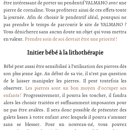
être intéressant de porter un pendentif VALMANO avec une
pierre de cornaline. Vous profiterez ainsi de ces effets toute
la journée. Afin de choisir le pendentif idéal, pourquoi ne
pas prendre le temps de parcourir le site de VALMANO ?
Vous dénicherez sans aucun doute un objet qui vous mettra
en valeur.
Prendre soin de soi devrait être une priorité !
Initier bébé à la lithothérapie
Bébé peut aussi être sensibilisé à l’utilisation des pierres dès
son plus jeune âge. Au début de sa vie, il n’est pas question
de le laisser manipuler les pierres. Il peut toutefois les
observer.
Les pierres sont un bon moyen d’occuper ses
enfants !
Progressivement, il pourra les toucher, il faudra
alors les choisir traitées et suffisamment imposantes pour
ne pas être avalées. Il sera donc possible de présenter des
galets lisses à votre enfant avec lesquels il pourra s’amuser
sans se blesser. Pour un nouveau-né, vous pouvez