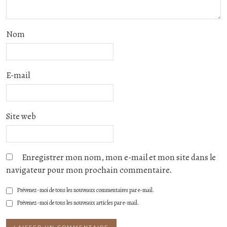
Nom
E-mail
Site web
Enregistrer mon nom, mon e-mail et mon site dans le
navigateur pour mon prochain commentaire.
Prévenez-moi de tous les nouveaux commentaires par e-mail.
Prévenez-moi de tous les nouveaux articles par e-mail.