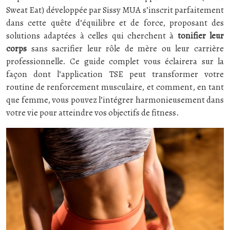
Sweat Eat) développée par Sissy MUA s’inscrit parfaitement
dans cette quête d’équilibre et de force, proposant des
solutions adaptées à celles qui cherchent à
tonifier leur
corps
sans sacrifier leur rôle de mère ou leur carrière
professionnelle. Ce guide complet vous éclairera sur la
façon dont l’application TSE peut transformer votre
routine de renforcement musculaire, et comment, en tant
que femme, vous pouvez l’intégrer harmonieusement dans
votre vie pour atteindre vos objectifs de fitness.