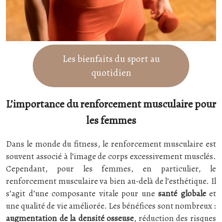
Les bienfaits du sport au
quotidien
L’importance du renforcement musculaire pour
les femmes
Dans le monde du fitness, le renforcement musculaire est
souvent associé à l’image de corps excessivement musclés.
Cependant, pour les femmes, en particulier, le
renforcement musculaire va bien au-delà de l’esthétique. Il
s’agit d’une composante vitale pour une
santé globale
et
une qualité de vie améliorée. Les bénéfices sont nombreux :
augmentation de la densité osseuse
, réduction des risques