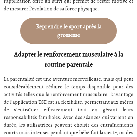
l’application offre un suivi qui permet de rester motivé et
de mesurer l’évolution de sa force physique.
Reprendre le sport après la
grossesse
Adapter le renforcement musculaire à la
routine parentale
La parentalité est une aventure merveilleuse, mais qui peut
considérablement réduire le temps disponible pour des
activités telles que le renforcement musculaire. L’avantage
de l’application TSE est sa flexibilité, permettant aux mères
de s’entraîner efficacement tout en gérant leurs
responsabilités familiales. Avec des séances qui varient en
durée, les utilisatrices peuvent choisir des entraînements
courts mais intenses pendant que bébé fait la sieste, ou des