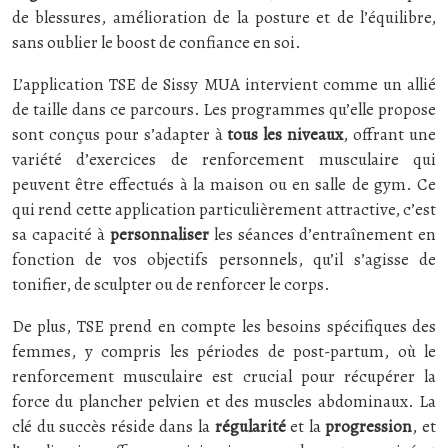
de blessures, amélioration de la posture et de l’équilibre,
sans oublier le boost de confiance en soi.
L’application TSE de Sissy MUA intervient comme un allié
de taille dans ce parcours. Les programmes qu’elle propose
sont conçus pour s’adapter à
tous les niveaux
, offrant une
variété d’exercices de renforcement musculaire qui
peuvent être effectués à la maison ou en salle de gym. Ce
qui rend cette application particulièrement attractive, c’est
sa capacité à
personnaliser
les séances d’entraînement en
fonction de vos objectifs personnels, qu’il s’agisse de
tonifier, de sculpter ou de renforcer le corps.
De plus, TSE prend en compte les besoins spécifiques des
femmes, y compris les périodes de post-partum, où le
renforcement musculaire est crucial pour récupérer la
force du plancher pelvien et des muscles abdominaux. La
clé du succès réside dans la
régularité
et la
progression
, et