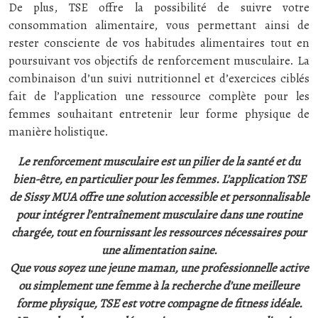
De plus, TSE offre la possibilité de suivre votre
consommation alimentaire, vous permettant ainsi de
rester consciente de vos habitudes alimentaires tout en
poursuivant vos objectifs de renforcement musculaire. La
combinaison d’un suivi nutritionnel et d’exercices ciblés
fait de l’application une ressource complète pour les
femmes souhaitant entretenir leur forme physique de
manière holistique.
Le renforcement musculaire est un pilier de la santé et du
bien-être, en particulier pour les femmes. L’application TSE
de Sissy MUA offre une solution accessible et personnalisable
pour intégrer l’entraînement musculaire dans une routine
chargée, tout en fournissant les ressources nécessaires pour
une alimentation saine.
Que vous soyez une jeune maman, une professionnelle active
ou simplement une femme à la recherche d’une meilleure
forme physique, TSE est votre compagne de fitness idéale.