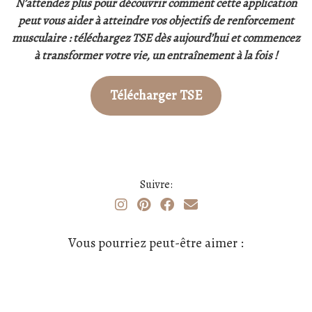
N’attendez plus pour découvrir comment cette application
peut vous aider à atteindre vos objectifs de renforcement
musculaire : téléchargez TSE dès aujourd’hui et commencez
à transformer votre vie, un entraînement à la fois !
Télécharger TSE
Suivre:
Vous pourriez peut-être aimer :