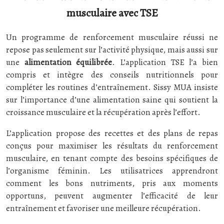
musculaire avec TSE
Un programme de renforcement musculaire réussi ne
repose pas seulement sur l’activité physique, mais aussi sur
une
alimentation équilibrée
. L’application TSE l’a bien
compris et intègre des conseils nutritionnels pour
compléter les routines d’entraînement. Sissy MUA insiste
sur l’importance d’une alimentation saine qui soutient la
croissance musculaire et la récupération après l’effort.
L’application propose des recettes et des plans de repas
conçus pour maximiser les résultats du renforcement
musculaire, en tenant compte des besoins spécifiques de
l’organisme féminin. Les utilisatrices apprendront
comment les bons nutriments, pris aux moments
opportuns, peuvent augmenter l’efficacité de leur
entraînement et favoriser une meilleure récupération.