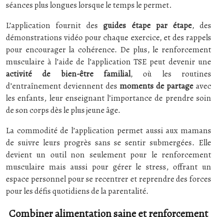
séances plus longues lorsque le temps le permet.
L’application fournit des
guides étape par étape
, des
démonstrations vidéo pour chaque exercice, et des rappels
pour encourager la cohérence. De plus, le renforcement
musculaire à l’aide de l’application TSE peut devenir une
activité de bien-être familial
, où les routines
d’entraînement deviennent des
moments de partage
avec
les enfants, leur enseignant l’importance de prendre soin
de son corps dès le plus jeune âge.
La commodité de l’application permet aussi aux mamans
de suivre leurs progrès sans se sentir submergées. Elle
devient un outil non seulement pour le renforcement
musculaire mais aussi pour gérer le stress, offrant un
espace personnel pour se recentrer et reprendre des forces
pour les défis quotidiens de la parentalité.
Combiner alimentation saine et renforcement