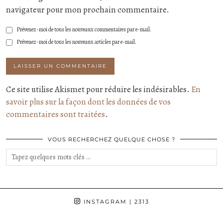
navigateur pour mon prochain commentaire.
Prévenez-moi de tous les nouveaux commentaires par e-mail.
Prévenez-moi de tous les nouveaux articles par e-mail.
Ce site utilise Akismet pour réduire les indésirables.
En
savoir plus sur la façon dont les données de vos
commentaires sont traitées
.
VOUS RECHERCHEZ QUELQUE CHOSE ?
INSTAGRAM
| 2313