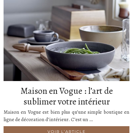
Maison en Vogue : l’art de
sublimer votre intérieur
Maison en Vogue est bien plus qu’une simple boutique en
ligne de décoration d’intérieur. C’est un …
VOIR L’ARTICLE