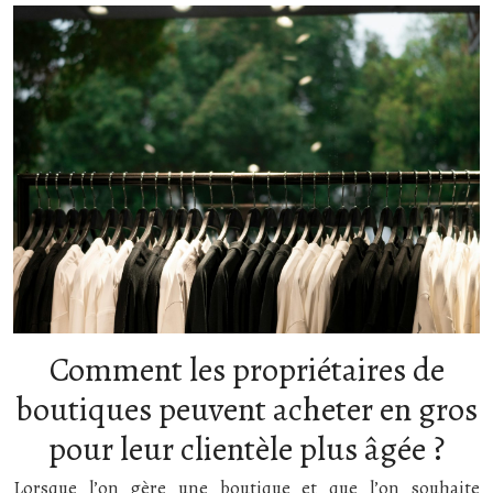
Comment les propriétaires de
boutiques peuvent acheter en gros
pour leur clientèle plus âgée ?
Lorsque l’on gère une boutique et que l’on souhaite