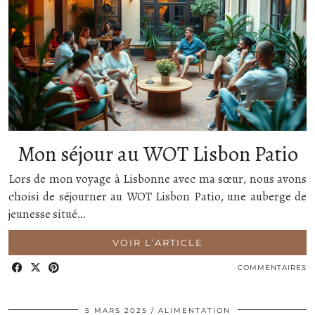
Mon séjour au WOT Lisbon Patio
Lors de mon voyage à Lisbonne avec ma sœur, nous avons
choisi de séjourner au WOT Lisbon Patio, une auberge de
jeunesse situé…
VOIR L’ARTICLE
COMMENTAIRES
5 MARS 2025
ALIMENTATION