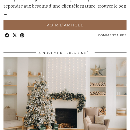
répondre aux besoins d’une clientèle mature, trouver le bon
…
VOIR L’ARTICLE
COMMENTAIRES
4 NOVEMBRE 2024
NOËL