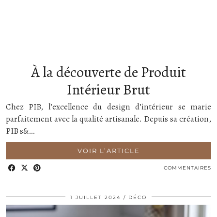
À la découverte de Produit
Intérieur Brut
Chez PIB, l’excellence du design d’intérieur se marie
parfaitement avec la qualité artisanale. Depuis sa création,
PIB s&…
VOIR L’ARTICLE
COMMENTAIRES
1 JUILLET 2024
DÉCO