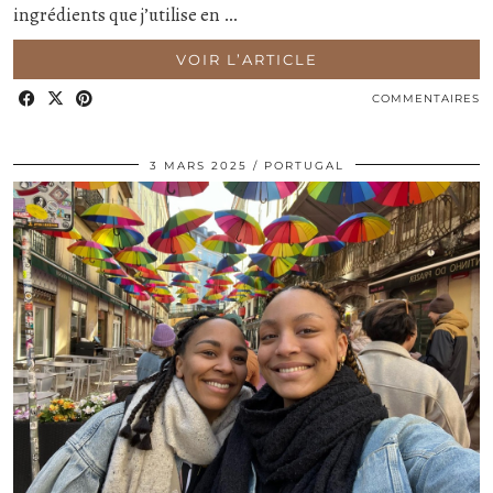
ingrédients que j’utilise en …
VOIR L’ARTICLE
COMMENTAIRES
3 MARS 2025
PORTUGAL