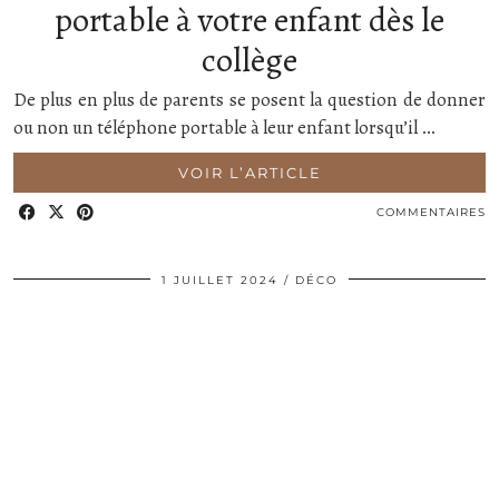
portable à votre enfant dès le
collège
De plus en plus de parents se posent la question de donner
ou non un téléphone portable à leur enfant lorsqu’il …
VOIR L’ARTICLE
COMMENTAIRES
1 JUILLET 2024
DÉCO