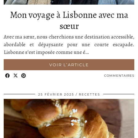
Mon voyage à Lisbonne avec ma
sœur
Avec ma sœur, nous cherchions une destination accessible,
abordable et dépaysante pour une courte escapade.
Lisbonne s’est imposée comme une é…
VOIR L’ARTICLE
COMMENTAIRES
25 FÉVRIER 2025
RECETTES