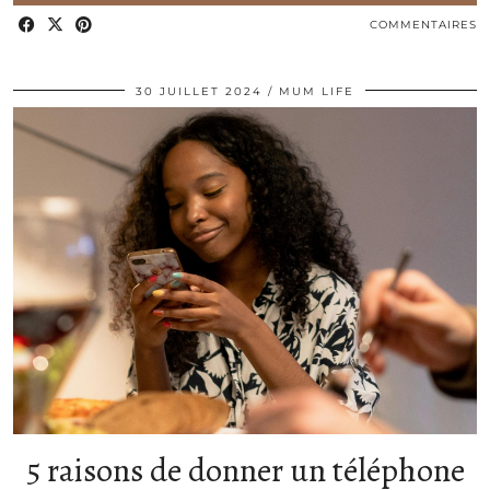
COMMENTAIRES
30 JUILLET 2024
MUM LIFE
5 raisons de donner un téléphone