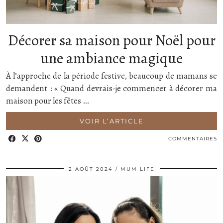
Décorer sa maison pour Noël pour
une ambiance magique
À l’approche de la période festive, beaucoup de mamans se
demandent : « Quand devrais-je commencer à décorer ma
maison pour les fêtes …
VOIR L’ARTICLE
COMMENTAIRES
2 AOÛT 2024
MUM LIFE