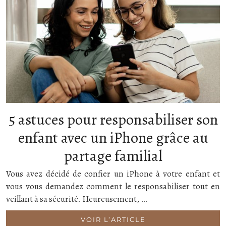
5 astuces pour responsabiliser son
enfant avec un iPhone grâce au
partage familial
Vous avez décidé de confier un iPhone à votre enfant et
vous vous demandez comment le responsabiliser tout en
veillant à sa sécurité. Heureusement, …
VOIR L’ARTICLE