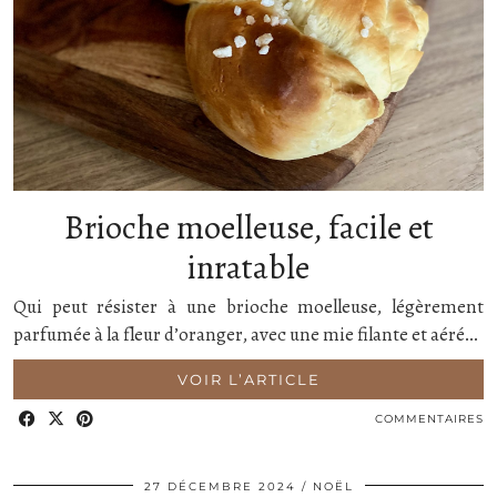
Brioche moelleuse, facile et
inratable
Qui peut résister à une brioche moelleuse, légèrement
parfumée à la fleur d’oranger, avec une mie filante et aéré…
VOIR L’ARTICLE
COMMENTAIRES
27 DÉCEMBRE 2024
NOËL