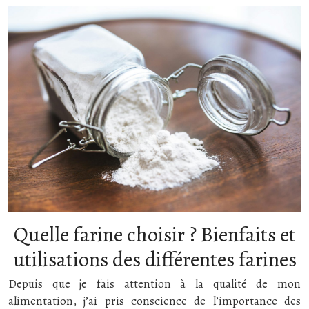
Quelle farine choisir ? Bienfaits et
utilisations des différentes farines
Depuis que je fais attention à la qualité de mon
alimentation, j’ai pris conscience de l’importance des