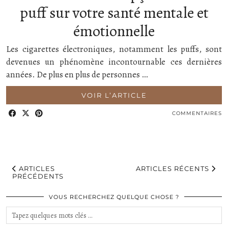
puff sur votre santé mentale et
émotionnelle
Les cigarettes électroniques, notamment les puffs, sont
devenues un phénomène incontournable ces dernières
années. De plus en plus de personnes …
VOIR L’ARTICLE
COMMENTAIRES
ARTICLES
ARTICLES RÉCENTS
PRÉCÉDENTS
VOUS RECHERCHEZ QUELQUE CHOSE ?