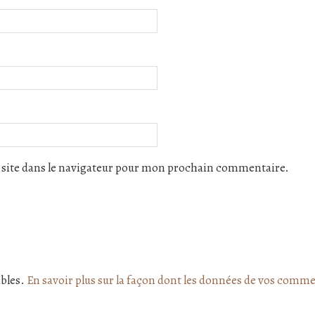
site dans le navigateur pour mon prochain commentaire.
ables.
En savoir plus sur la façon dont les données de vos comme