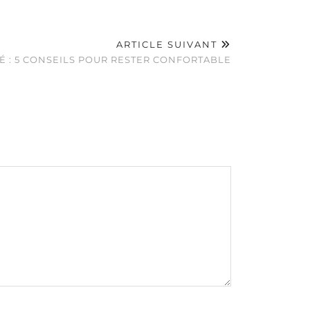
ARTICLE SUIVANT
É : 5 CONSEILS POUR RESTER CONFORTABLE