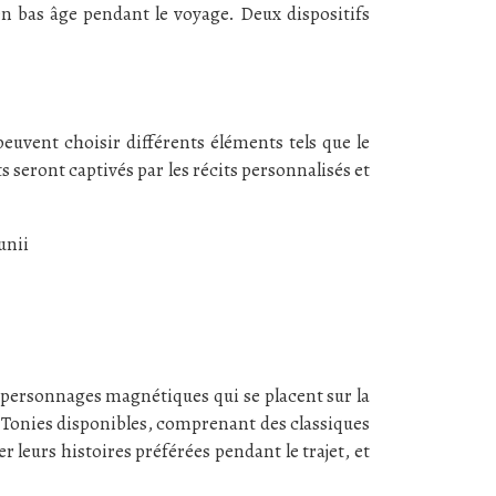
en bas âge pendant le voyage. Deux dispositifs
euvent choisir différents éléments tels que le
s seront captivés par les récits personnalisés et
ts personnages magnétiques qui se placent sur la
e Tonies disponibles, comprenant des classiques
 leurs histoires préférées pendant le trajet, et