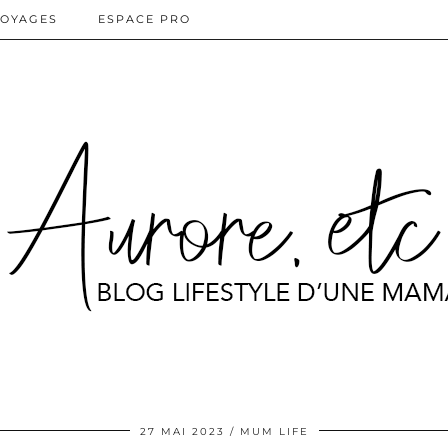
OYAGES
ESPACE PRO
27 MAI 2023
MUM LIFE