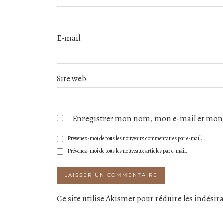
E-mail
Site web
Enregistrer mon nom, mon e-mail et mon 
Prévenez-moi de tous les nouveaux commentaires par e-mail.
Prévenez-moi de tous les nouveaux articles par e-mail.
Ce site utilise Akismet pour réduire les indésir