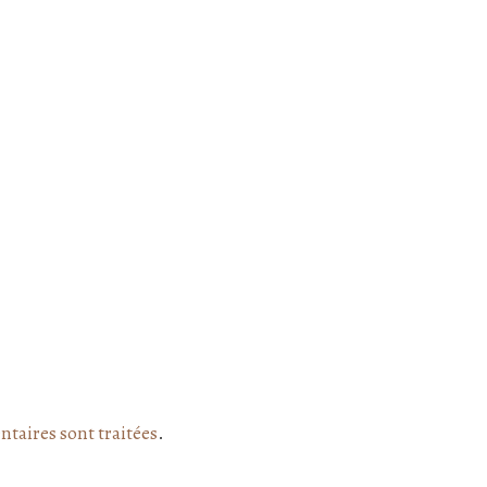
ntaires sont traitées
.