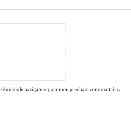
site dans le navigateur pour mon prochain commentaire.