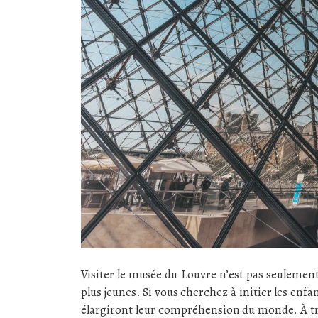
Visiter le musée du Louvre n’est pas seulement
plus jeunes. Si vous cherchez à initier les enfan
élargiront leur compréhension du monde. À tra