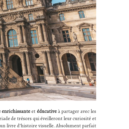
 enrichissante
et
éducative
à partager avec les
riade de trésors qui éveilleront leur curiosité et
 livre d’histoire visuelle. Absolument parfait