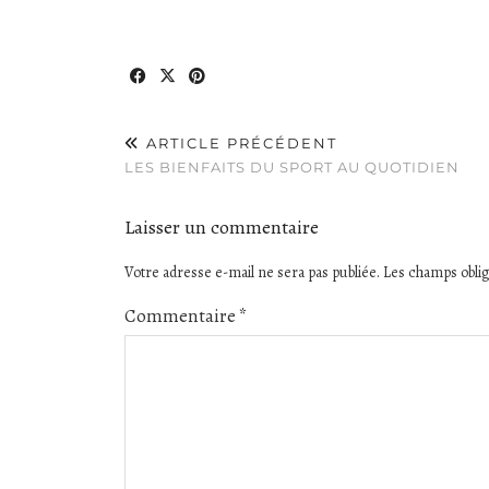
ARTICLE PRÉCÉDENT
LES BIENFAITS DU SPORT AU QUOTIDIEN
Laisser un commentaire
Votre adresse e-mail ne sera pas publiée.
Les champs oblig
Commentaire
*