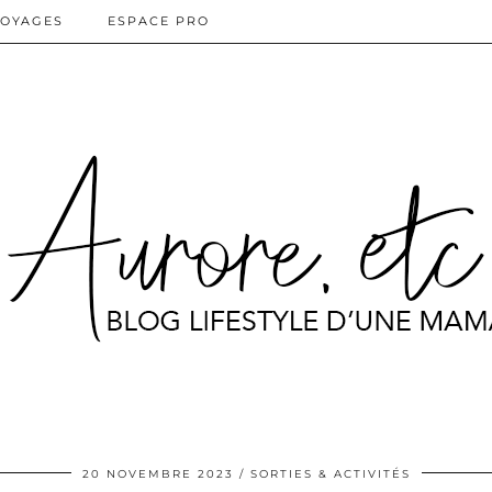
OYAGES
ESPACE PRO
20 NOVEMBRE 2023
SORTIES & ACTIVITÉS