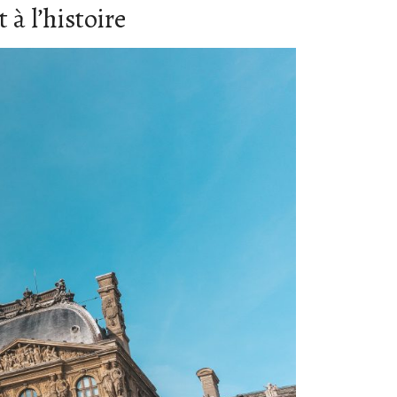
 à l’histoire