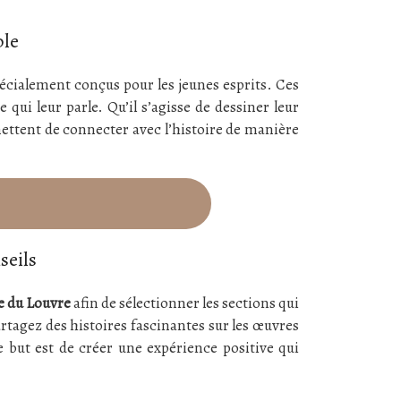
ble
écialement conçus pour les jeunes esprits. Ces
 qui leur parle. Qu’il s’agisse de dessiner leur
mettent de connecter avec l’histoire de manière
seils
 du Louvre
afin de sélectionner les sections qui
artagez des histoires fascinantes sur les œuvres
le but est de créer une expérience positive qui