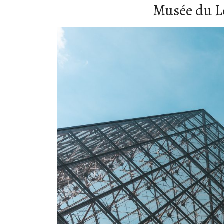
Musée du Lou