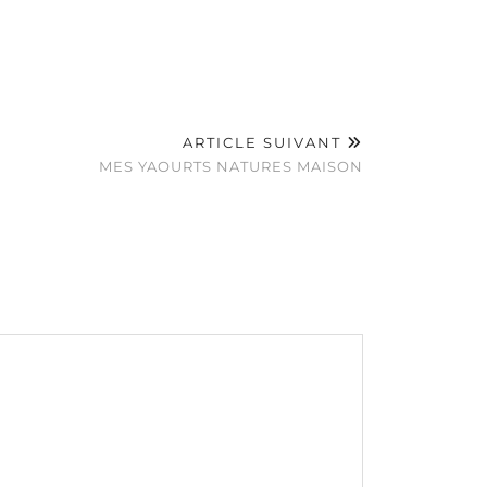
ARTICLE SUIVANT
MES YAOURTS NATURES MAISON