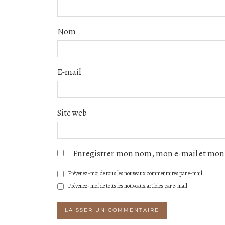
Nom
E-mail
Site web
Enregistrer mon nom, mon e-mail et mon 
Prévenez-moi de tous les nouveaux commentaires par e-mail.
Prévenez-moi de tous les nouveaux articles par e-mail.