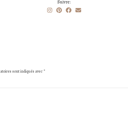
Suivre:
atoires sont indiqués avec
*