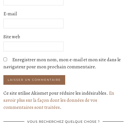
E-mail
Site web
Enregistrer mon nom, mon e-mail et mon site dans le
navigateur pour mon prochain commentaire.
Ce site utilise Akismet pour réduire les indésirables.
En
savoir plus sur la façon dont les données de vos
commentaires sont traitées
.
VOUS RECHERCHEZ QUELQUE CHOSE ?