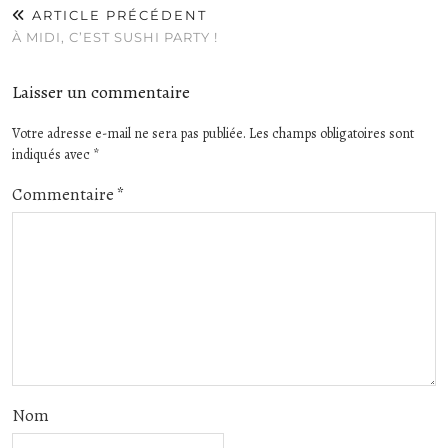
ARTICLE PRÉCÉDENT
À MIDI, C’EST SUSHI PARTY !
Laisser un commentaire
Votre adresse e-mail ne sera pas publiée.
Les champs obligatoires sont
indiqués avec
*
Commentaire
*
Nom