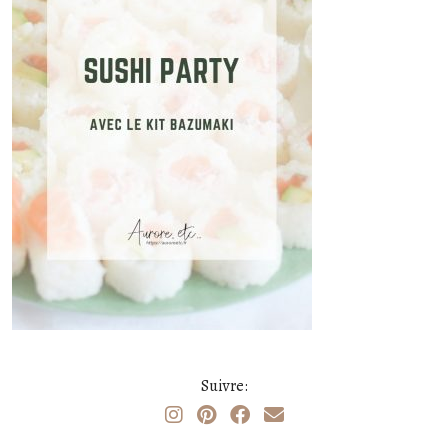
Suivre: