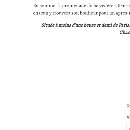
En somme, la promenade du belvédère à Sens 
chacun y trouvera son bonheur pour un après-m
Située à moins d’une heure et demi de Paris,
Chacu