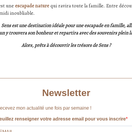
est une
escapade nature
qui ravira toute la famille. Entre déco
idi inoubliable.
 Sens est une destination idéale pour une escapade en famille, all
n y trouvera son bonheur et repartira avec des souvenirs plein la
Alors, prêts à découvrir les trésors de Sens ?