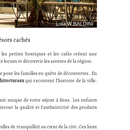
ésors cachés
es petites boutiques et les cafés créent une
locaux et découvrir les saveurs de la région.
rie pour les familles en quête de découvertes. En
chitecturaux
qui racontent l’histoire de la ville.
nir unique de votre séjour à Sens. Les enfants
eront la qualité et l’authenticité des produits
ulles de tranquillité au cœur de la cité. Ces lieux