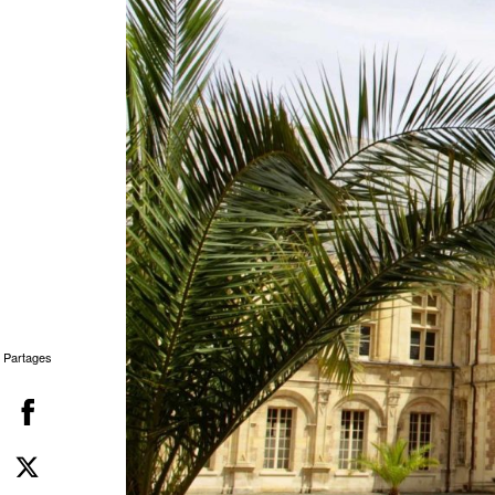
Partages