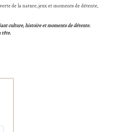
uverte de la nature, jeux et moments de détente,
iant culture, histoire et moments de détente.
 tête.