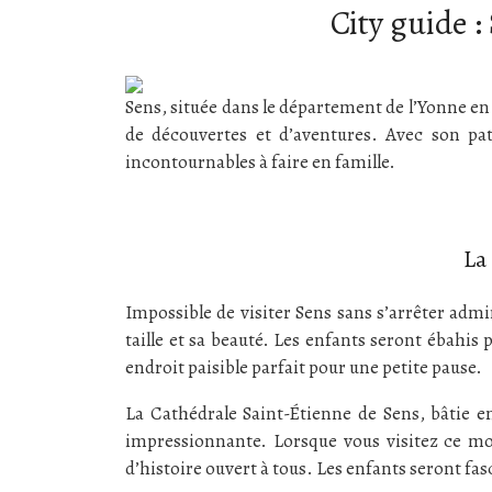
City guide :
Sens, située dans le département de l’Yonne en
de découvertes et d’aventures. Avec son pat
incontournables à faire en famille.
La
Impossible de visiter Sens sans s’arrêter adm
taille et sa beauté. Les enfants seront ébahis p
endroit paisible parfait pour une petite pause.
La Cathédrale Saint-Étienne de Sens, bâtie ent
impressionnante. Lorsque vous visitez ce mon
d’histoire ouvert à tous. Les enfants seront fasc