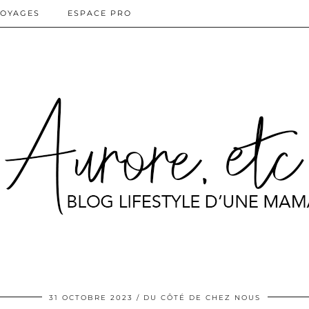
OYAGES
ESPACE PRO
31 OCTOBRE 2023
DU CÔTÉ DE CHEZ NOUS