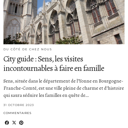
DU CÔTÉ DE CHEZ NOUS
City guide : Sens, les visites
incontournables à faire en famille
Sens, située dans le département de l’Yonne en Bourgogne-
Franche-Comté, est une ville pleine de charme et d’histoire
qui saura séduire les familles en quête de…
31 OCTOBRE 2023
COMMENTAIRES