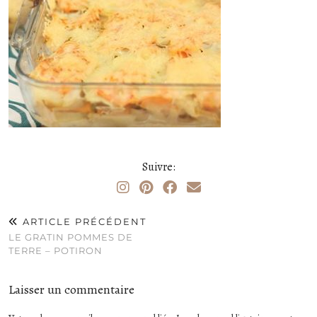
Suivre:
ARTICLE PRÉCÉDENT
LE GRATIN POMMES DE
TERRE – POTIRON
Laisser un commentaire