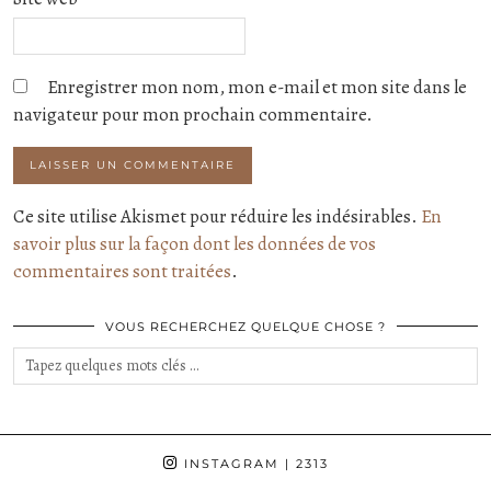
Enregistrer mon nom, mon e-mail et mon site dans le
navigateur pour mon prochain commentaire.
Ce site utilise Akismet pour réduire les indésirables.
En
savoir plus sur la façon dont les données de vos
commentaires sont traitées
.
VOUS RECHERCHEZ QUELQUE CHOSE ?
INSTAGRAM
| 2313