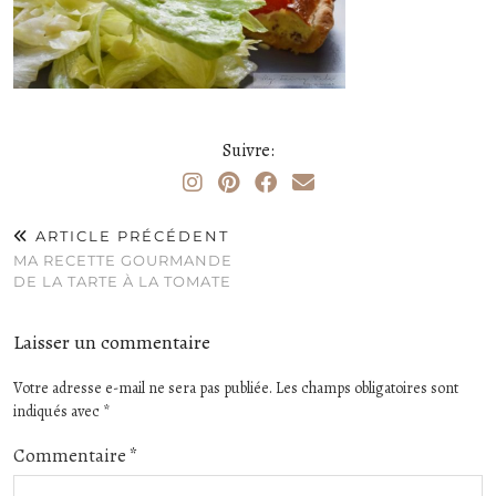
Suivre:
ARTICLE PRÉCÉDENT
MA RECETTE GOURMANDE
DE LA TARTE À LA TOMATE
Laisser un commentaire
Votre adresse e-mail ne sera pas publiée.
Les champs obligatoires sont
indiqués avec
*
Commentaire
*