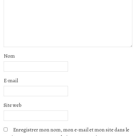
Nom
E-mail
Site web
Enregistrer mon nom, mon e-mail et mon site dans le