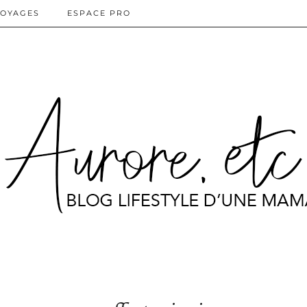
OYAGES
ESPACE PRO