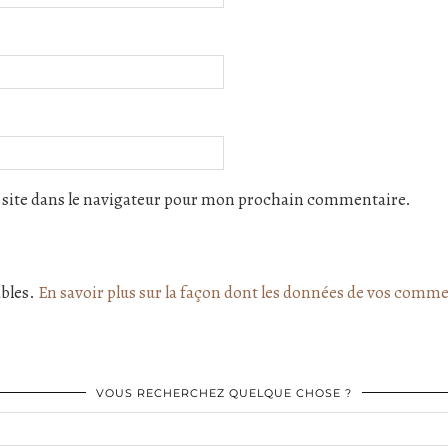
site dans le navigateur pour mon prochain commentaire.
ables.
En savoir plus sur la façon dont les données de vos comme
VOUS RECHERCHEZ QUELQUE CHOSE ?