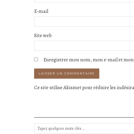
E-mail
Site web
Enregistrer mon nom, mon e-mail et mon 
Ce site utilise Akismet pour réduire les indésir