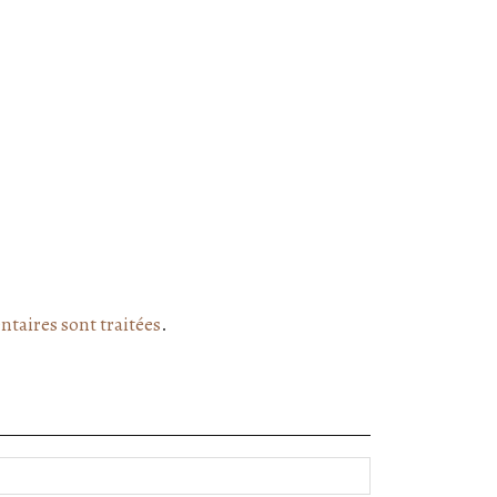
ntaires sont traitées
.