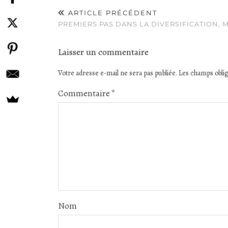
ARTICLE PRÉCÉDENT
PREMIERS PAS DANS LA DIVERSIFICATION, 
Laisser un commentaire
Votre adresse e-mail ne sera pas publiée.
Les champs oblig
Commentaire
*
Nom