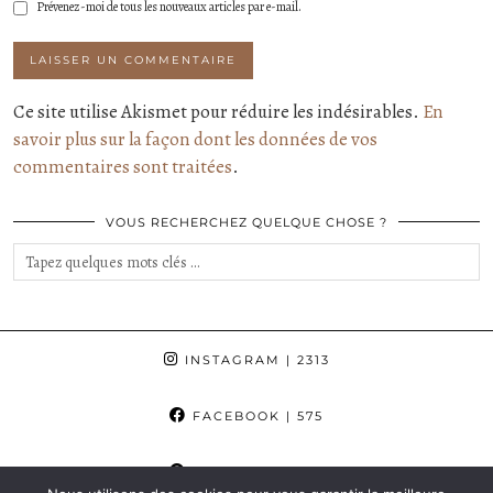
Prévenez-moi de tous les nouveaux articles par e-mail.
Ce site utilise Akismet pour réduire les indésirables.
En
savoir plus sur la façon dont les données de vos
commentaires sont traitées
.
VOUS RECHERCHEZ QUELQUE CHOSE ?
INSTAGRAM
| 2313
FACEBOOK
| 575
PINTEREST
| 862