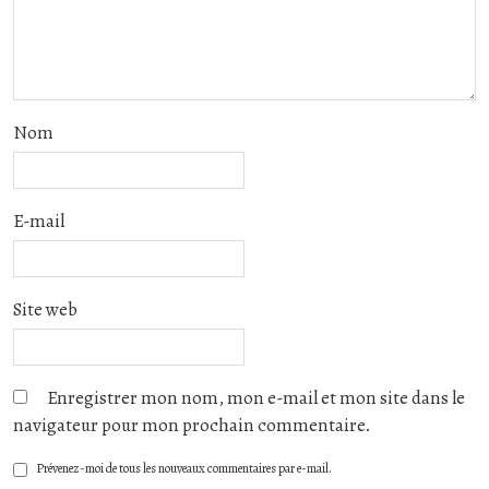
Nom
E-mail
Site web
Enregistrer mon nom, mon e-mail et mon site dans le
navigateur pour mon prochain commentaire.
Prévenez-moi de tous les nouveaux commentaires par e-mail.