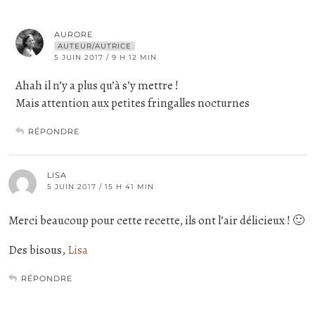
AURORE
AUTEUR/AUTRICE
5 JUIN 2017 / 9 H 12 MIN
Ahah il n’y a plus qu’à s’y mettre !
Mais attention aux petites fringalles nocturnes
RÉPONDRE
LISA
5 JUIN 2017 / 15 H 41 MIN
Merci beaucoup pour cette recette, ils ont l’air délicieux ! 🙂
Des bisous,
Lisa
RÉPONDRE