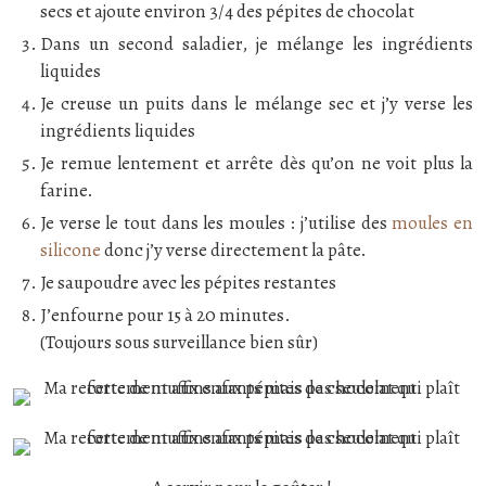
secs et ajoute environ 3/4 des pépites de chocolat
Dans un second saladier, je mélange les ingrédients
liquides
Je creuse un puits dans le mélange sec et j’y verse les
ingrédients liquides
Je remue lentement et arrête dès qu’on ne voit plus la
farine.
Je verse le tout dans les moules : j’utilise des
moules en
silicone
donc j’y verse directement la pâte.
Je saupoudre avec les pépites restantes
J’enfourne pour 15 à 20 minutes.
(Toujours sous surveillance bien sûr)