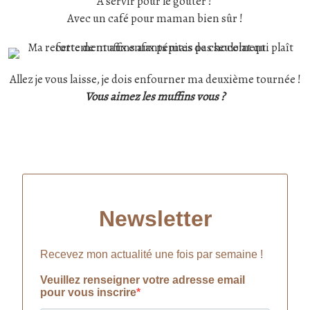
A servir pour le goûter !
Avec un café pour maman bien sûr !
Allez je vous laisse, je dois enfourner ma deuxième tournée !
Vous aimez les muffins vous ?