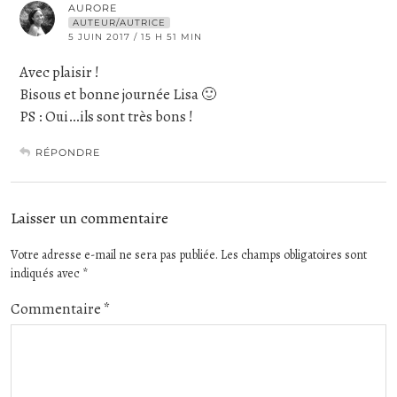
AURORE
AUTEUR/AUTRICE
5 JUIN 2017 / 15 H 51 MIN
Avec plaisir !
Bisous et bonne journée Lisa 🙂
PS : Oui…ils sont très bons !
RÉPONDRE
Laisser un commentaire
Votre adresse e-mail ne sera pas publiée.
Les champs obligatoires sont
indiqués avec
*
Commentaire
*