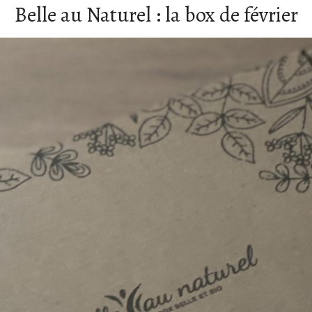
Belle au Naturel : la box de février