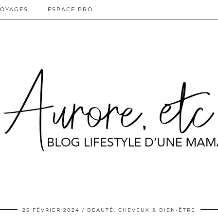
OYAGES
ESPACE PRO
25 FÉVRIER 2024
BEAUTÉ, CHEVEUX & BIEN-ÊTRE