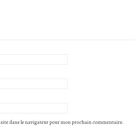
site dans le navigateur pour mon prochain commentaire.