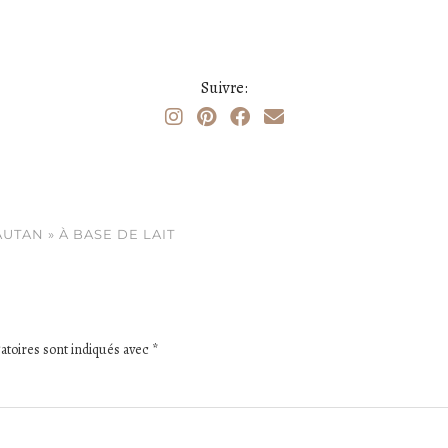
Suivre:
UTAN » À BASE DE LAIT
atoires sont indiqués avec
*