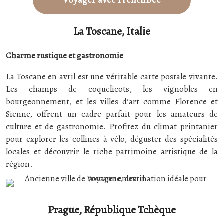
Voyager avec FrenchBee
La Toscane, Italie
Charme rustique et gastronomie
La Toscane en avril est une véritable carte postale vivante.
Les champs de coquelicots, les vignobles en
bourgeonnement, et les villes d’art comme Florence et
Sienne, offrent un cadre parfait pour les amateurs de
culture et de gastronomie. Profitez du climat printanier
pour explorer les collines à vélo, déguster des spécialités
locales et découvrir le riche patrimoine artistique de la
région.
Prague, République Tchèque