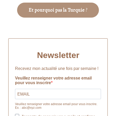
Et pourquoi pas la Turquie
?