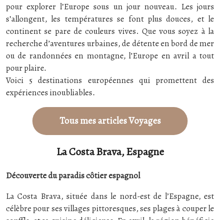
pour explorer l’Europe sous un jour nouveau. Les jours
s’allongent, les températures se font plus douces, et le
continent se pare de couleurs vives. Que vous soyez à la
recherche d’aventures urbaines, de détente en bord de mer
ou de randonnées en montagne, l’Europe en avril a tout
pour plaire.
Voici 5 destinations européennes qui promettent des
expériences inoubliables.
Tous mes articles Voyages
La Costa Brava, Espagne
Découverte du paradis côtier espagnol
La Costa Brava, située dans le nord-est de l’Espagne, est
célèbre pour ses villages pittoresques, ses plages à couper le