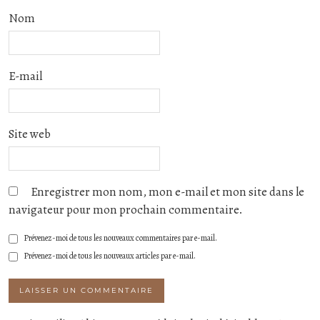
Nom
E-mail
Site web
Enregistrer mon nom, mon e-mail et mon site dans le
navigateur pour mon prochain commentaire.
Prévenez-moi de tous les nouveaux commentaires par e-mail.
Prévenez-moi de tous les nouveaux articles par e-mail.