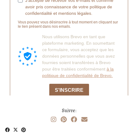
Suivre: