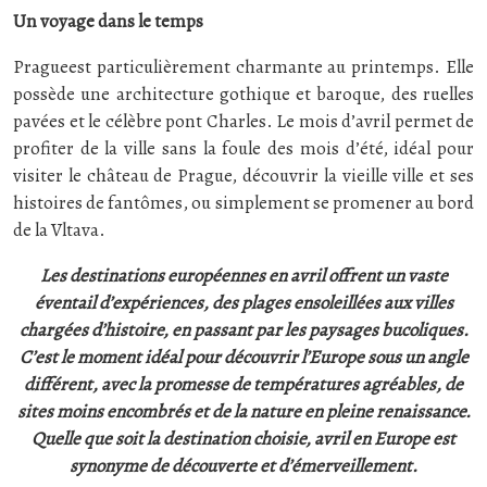
Un voyage dans le temps
Pragueest particulièrement charmante au printemps. Elle
possède une architecture gothique et baroque, des ruelles
pavées et le célèbre pont Charles. Le mois d’avril permet de
profiter de la ville sans la foule des mois d’été, idéal pour
visiter le château de Prague, découvrir la vieille ville et ses
histoires de fantômes, ou simplement se promener au bord
de la Vltava.
Les destinations européennes en avril offrent un vaste
éventail d’expériences, des plages ensoleillées aux villes
chargées d’histoire, en passant par les paysages bucoliques.
C’est le moment idéal pour découvrir l’Europe sous un angle
différent, avec la promesse de températures agréables, de
sites moins encombrés et de la nature en pleine renaissance.
Quelle que soit la destination choisie, avril en Europe est
synonyme de découverte et d’émerveillement.