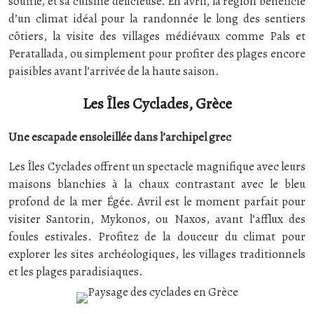
souffle, et sa cuisine délicieuse. En avril, la région bénéficie
d’un climat idéal pour la randonnée le long des sentiers
côtiers, la visite des villages médiévaux comme Pals et
Peratallada, ou simplement pour profiter des plages encore
paisibles avant l’arrivée de la haute saison.
Les Îles Cyclades, Grèce
Une escapade ensoleillée dans l’archipel grec
Les Îles Cyclades offrent un spectacle magnifique avec leurs
maisons blanchies à la chaux contrastant avec le bleu
profond de la mer Égée. Avril est le moment parfait pour
visiter Santorin, Mykonos, ou Naxos, avant l’afflux des
foules estivales. Profitez de la douceur du climat pour
explorer les sites archéologiques, les villages traditionnels
et les plages paradisiaques.