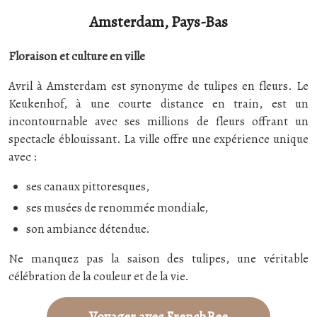
Amsterdam, Pays-Bas
Floraison et culture en ville
Avril à Amsterdam est synonyme de tulipes en fleurs. Le
Keukenhof, à une courte distance en train, est un
incontournable avec ses millions de fleurs offrant un
spectacle éblouissant. La ville offre une expérience unique
avec :
ses canaux pittoresques,
ses musées de renommée mondiale,
son ambiance détendue.
Ne manquez pas la saison des tulipes, une véritable
célébration de la couleur et de la vie.