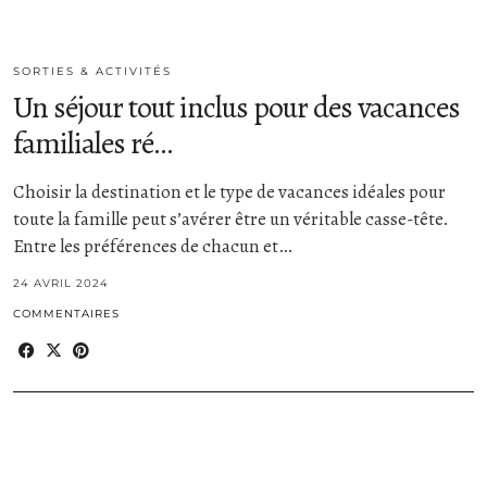
SORTIES & ACTIVITÉS
Un séjour tout inclus pour des vacances
familiales ré…
Choisir la destination et le type de vacances idéales pour
toute la famille peut s’avérer être un véritable casse-tête.
Entre les préférences de chacun et…
24 AVRIL 2024
COMMENTAIRES