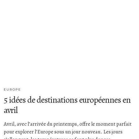
EUROPE
5 idées de destinations européennes en
avril
Avril, avec l’arrivée du printemps, offre le moment parfait
pour explorer l’Europe sous un jour nouveau. Les jours