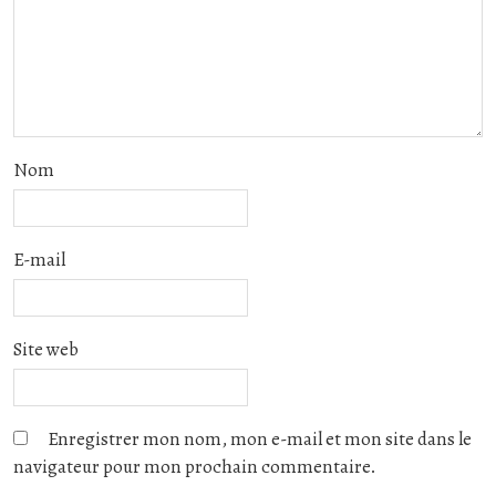
Nom
E-mail
Site web
Enregistrer mon nom, mon e-mail et mon site dans le
navigateur pour mon prochain commentaire.