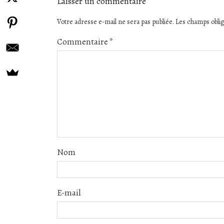
Laisser un commentaire
Votre adresse e-mail ne sera pas publiée.
Les champs oblig
Commentaire
*
Nom
E-mail