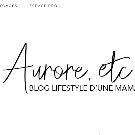
OYAGES
ESPACE PRO