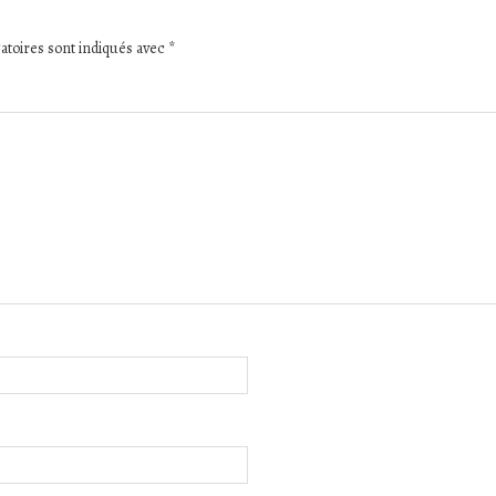
atoires sont indiqués avec
*