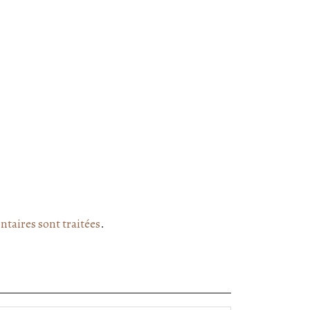
ntaires sont traitées
.