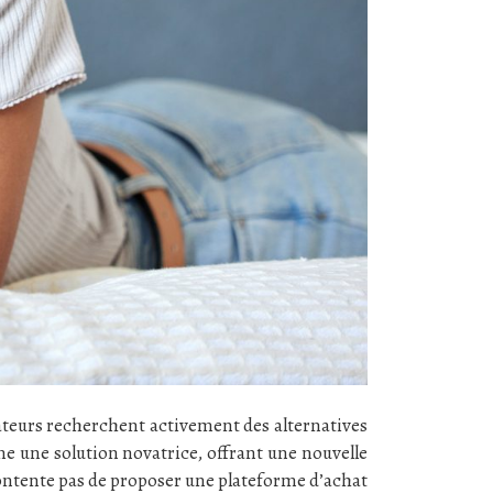
teurs recherchent activement des alternatives
 une solution novatrice, offrant une nouvelle
ontente pas de proposer une plateforme d’achat