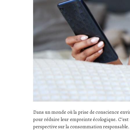
Dans un monde où la prise de conscience envi
pour réduire leur empreinte écologique. C’es
perspective sur la consommation responsable. 