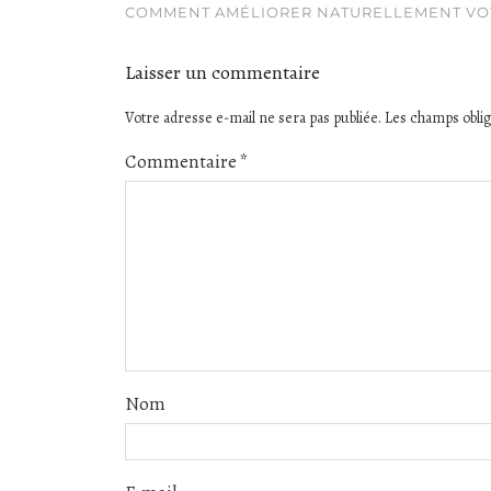
COMMENT AMÉLIORER NATURELLEMENT VOT
Laisser un commentaire
Votre adresse e-mail ne sera pas publiée.
Les champs oblig
Commentaire
*
Nom