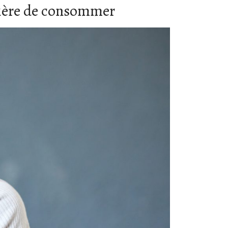
nière de consommer