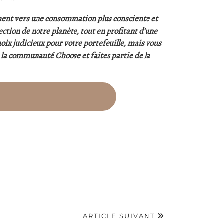
ment vers une consommation plus consciente et
ction de notre planète, tout en profitant d’une
oix judicieux pour votre portefeuille, mais vous
 la communauté Choose et faites partie de la
ARTICLE SUIVANT