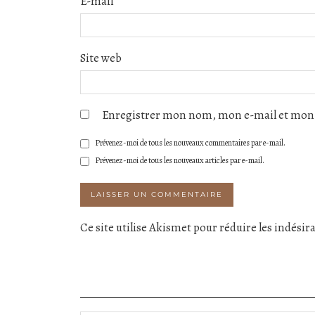
E-mail
Site web
Enregistrer mon nom, mon e-mail et mon 
Prévenez-moi de tous les nouveaux commentaires par e-mail.
Prévenez-moi de tous les nouveaux articles par e-mail.
Ce site utilise Akismet pour réduire les indésir