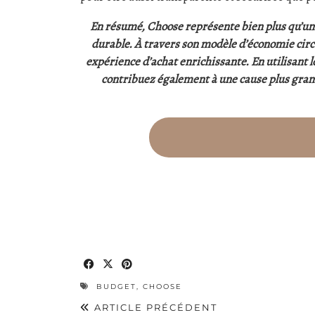
En résumé, Choose représente bien plus qu’un
durable. À travers son modèle d’économie circu
expérience d’achat enrichissante. En utilisant 
contribuez également à une cause plus grand
BUDGET
,
CHOOSE
ARTICLE PRÉCÉDENT