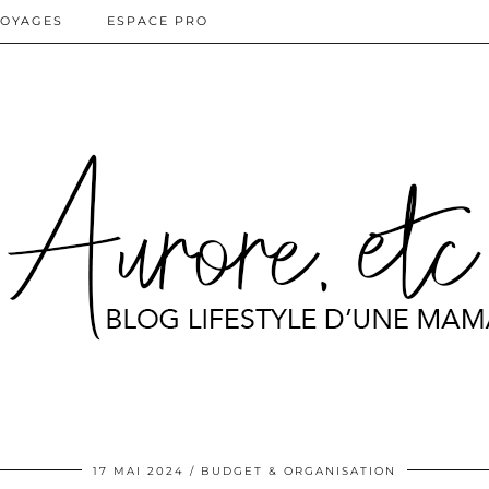
OYAGES
ESPACE PRO
17 MAI 2024
BUDGET & ORGANISATION