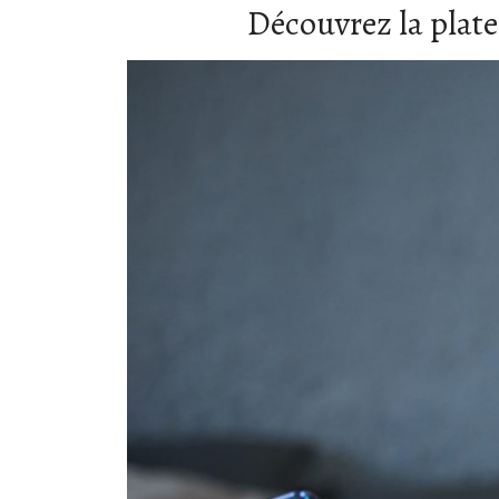
Découvrez la plat