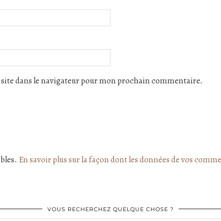
site dans le navigateur pour mon prochain commentaire.
ables.
En savoir plus sur la façon dont les données de vos comme
VOUS RECHERCHEZ QUELQUE CHOSE ?