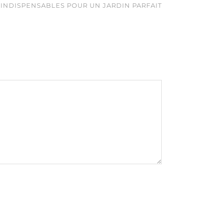
 INDISPENSABLES POUR UN JARDIN PARFAIT