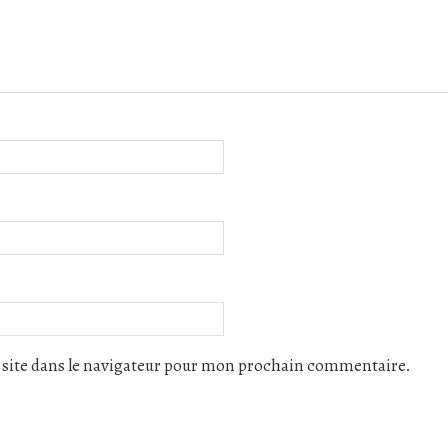
site dans le navigateur pour mon prochain commentaire.