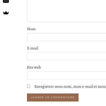
Nom
E-mail
Site web
Enregistrer mon nom, mon e-mail et mon 