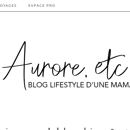
OYAGES
ESPACE PRO