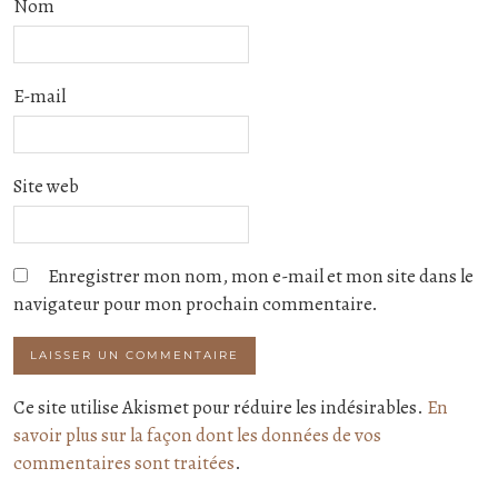
Nom
E-mail
Site web
Enregistrer mon nom, mon e-mail et mon site dans le
navigateur pour mon prochain commentaire.
Ce site utilise Akismet pour réduire les indésirables.
En
savoir plus sur la façon dont les données de vos
commentaires sont traitées
.