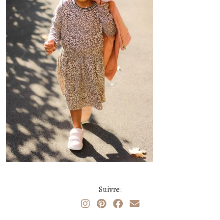
Suivre: