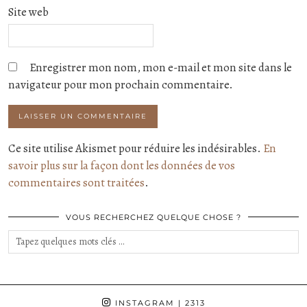
Site web
Enregistrer mon nom, mon e-mail et mon site dans le
navigateur pour mon prochain commentaire.
Ce site utilise Akismet pour réduire les indésirables.
En
savoir plus sur la façon dont les données de vos
commentaires sont traitées
.
VOUS RECHERCHEZ QUELQUE CHOSE ?
INSTAGRAM
| 2313