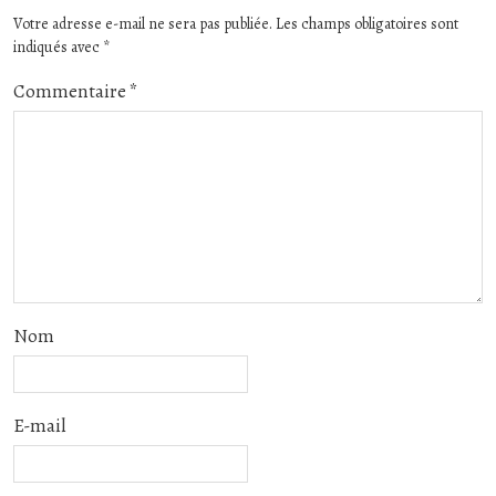
Votre adresse e-mail ne sera pas publiée.
Les champs obligatoires sont
indiqués avec
*
Commentaire
*
Nom
E-mail