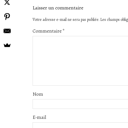
Laisser un commentaire
Votre adresse e-mail ne sera pas publiée.
Les champs oblig
Commentaire
*
Nom
E-mail