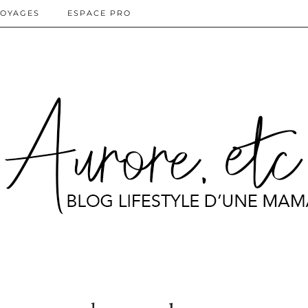
OYAGES
ESPACE PRO