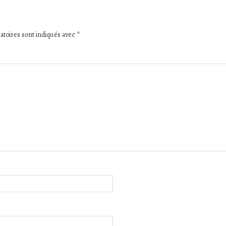
atoires sont indiqués avec
*