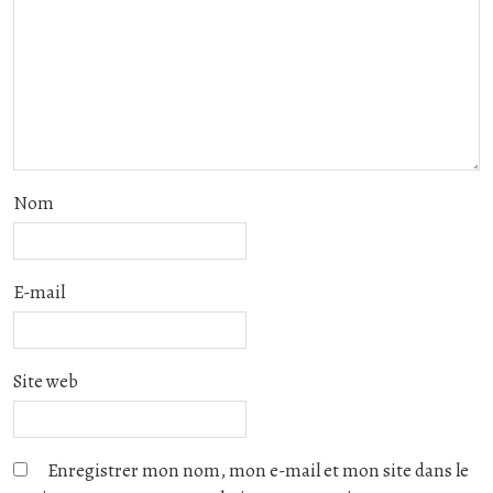
Nom
E-mail
Site web
Enregistrer mon nom, mon e-mail et mon site dans le