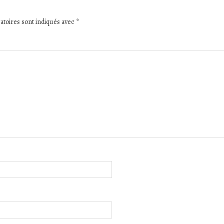
atoires sont indiqués avec
*