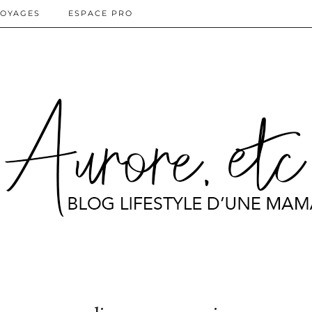
OYAGES
ESPACE PRO