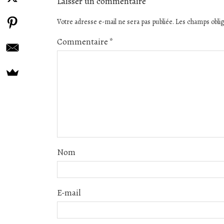
Laisser un commentaire
Votre adresse e-mail ne sera pas publiée.
Les champs oblig
Commentaire
*
Nom
E-mail