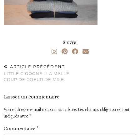
Suivre:
ARTICLE PRÉCÉDENT
LITTLE CIGOGNE : LA MALLE
COUP DE COEUR DE MR E.
Laisser un commentaire
Votre adresse e-mail ne sera pas publiée.
Les champs obligatoires sont
indiqués avec
*
Commentaire
*