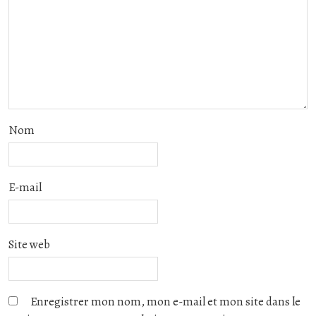
Nom
E-mail
Site web
Enregistrer mon nom, mon e-mail et mon site dans le