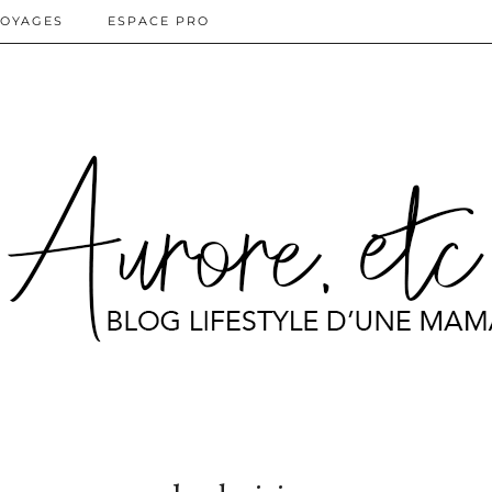
OYAGES
ESPACE PRO