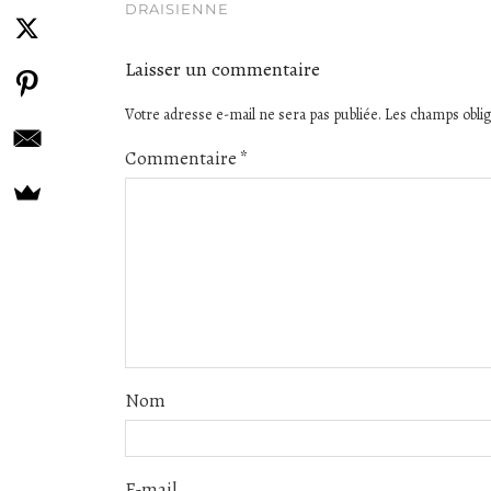
DRAISIENNE
Laisser un commentaire
Votre adresse e-mail ne sera pas publiée.
Les champs oblig
Commentaire
*
Nom
E-mail