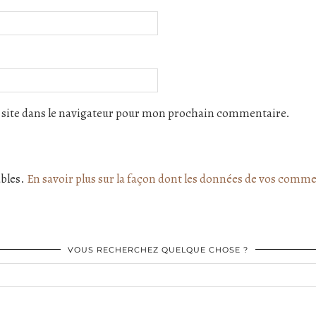
site dans le navigateur pour mon prochain commentaire.
ables.
En savoir plus sur la façon dont les données de vos comme
VOUS RECHERCHEZ QUELQUE CHOSE ?