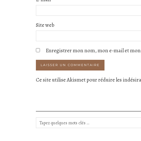
Site web
Enregistrer mon nom, mon e-mail et mon 
Ce site utilise Akismet pour réduire les indésir