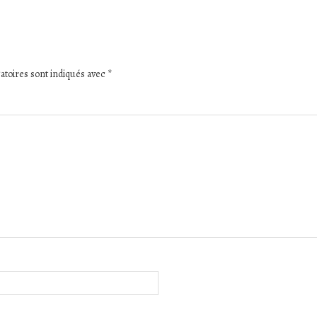
atoires sont indiqués avec
*