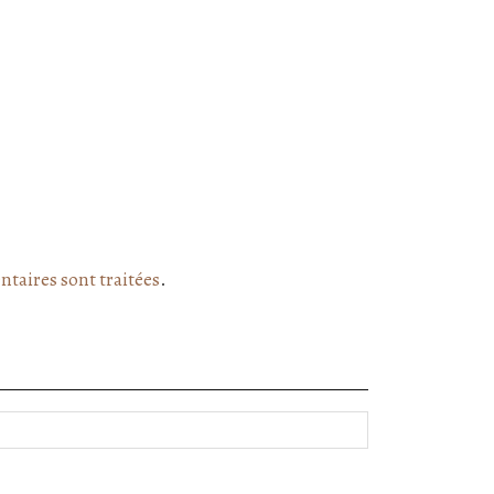
ntaires sont traitées
.