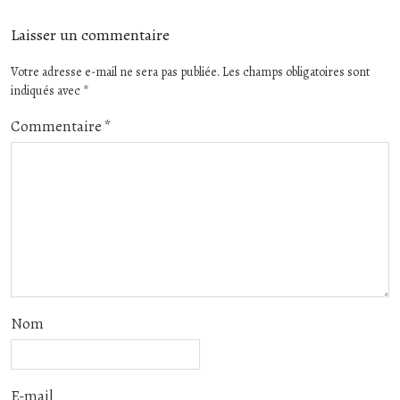
Laisser un commentaire
Votre adresse e-mail ne sera pas publiée.
Les champs obligatoires sont
indiqués avec
*
Commentaire
*
Nom
E-mail