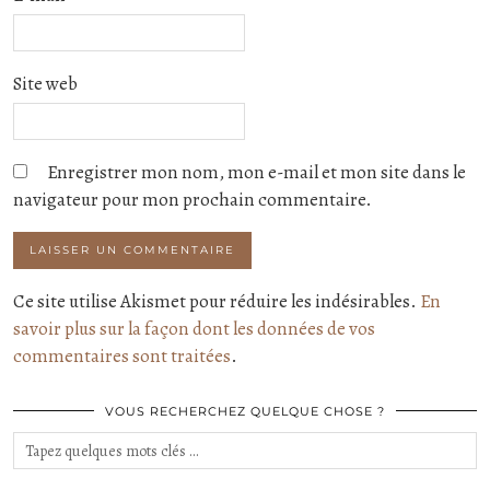
Site web
Enregistrer mon nom, mon e-mail et mon site dans le
navigateur pour mon prochain commentaire.
Ce site utilise Akismet pour réduire les indésirables.
En
savoir plus sur la façon dont les données de vos
commentaires sont traitées
.
VOUS RECHERCHEZ QUELQUE CHOSE ?