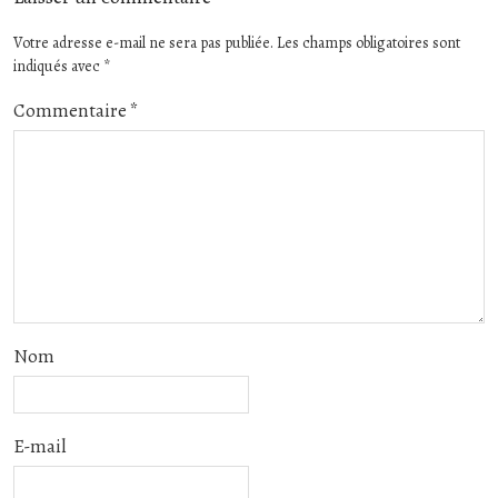
Votre adresse e-mail ne sera pas publiée.
Les champs obligatoires sont
indiqués avec
*
Commentaire
*
Nom
E-mail