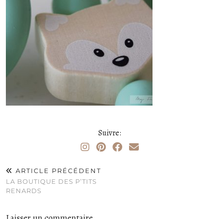
Suivre:
ARTICLE PRÉCÉDENT
LA BOUTIQUE DES P’TITS
RENARDS
Laisser un commentaire