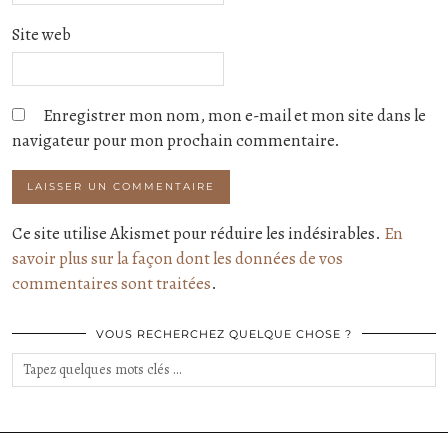
Site web
Enregistrer mon nom, mon e-mail et mon site dans le
navigateur pour mon prochain commentaire.
Ce site utilise Akismet pour réduire les indésirables.
En
savoir plus sur la façon dont les données de vos
commentaires sont traitées
.
VOUS RECHERCHEZ QUELQUE CHOSE ?