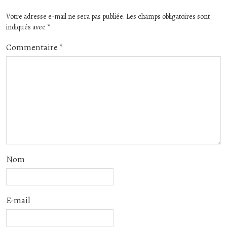
Votre adresse e-mail ne sera pas publiée.
Les champs obligatoires sont
indiqués avec
*
Commentaire
*
Nom
E-mail