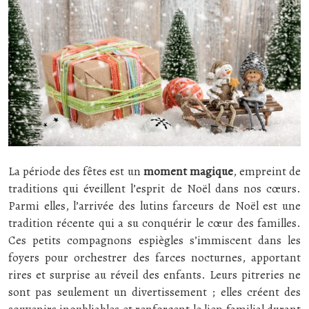
La période des fêtes est un
moment magique
, empreint de
traditions qui éveillent l’esprit de Noël dans nos cœurs.
Parmi elles, l’arrivée des lutins farceurs de Noël est une
tradition récente qui a su conquérir le cœur des familles.
Ces petits compagnons espiègles s’immiscent dans les
foyers pour orchestrer des farces nocturnes, apportant
rires et surprise au réveil des enfants. Leurs pitreries ne
sont pas seulement un divertissement ; elles créent des