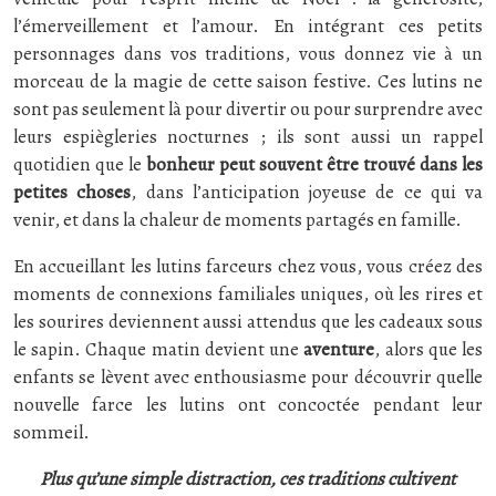
l’émerveillement et l’amour. En intégrant ces petits
personnages dans vos traditions, vous donnez vie à un
morceau de la magie de cette saison festive. Ces lutins ne
sont pas seulement là pour divertir ou pour surprendre avec
leurs espiègleries nocturnes ; ils sont aussi un rappel
quotidien que le
bonheur peut souvent être trouvé dans les
petites choses
, dans l’anticipation joyeuse de ce qui va
venir, et dans la chaleur de moments partagés en famille.
En accueillant les lutins farceurs chez vous, vous créez des
moments de connexions familiales uniques, où les rires et
les sourires deviennent aussi attendus que les cadeaux sous
le sapin. Chaque matin devient une
aventure
, alors que les
enfants se lèvent avec enthousiasme pour découvrir quelle
nouvelle farce les lutins ont concoctée pendant leur
sommeil.
Plus qu’une simple distraction, ces traditions cultivent