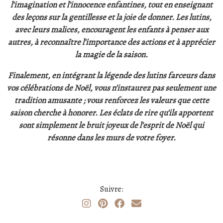
l’imagination et l’innocence enfantines, tout en enseignant
des leçons sur la gentillesse et la joie de donner. Les lutins,
avec leurs malices, encouragent les enfants à penser aux
autres, à reconnaître l’importance des actions et à apprécier
la magie de la saison.
Finalement, en intégrant la légende des lutins farceurs dans
vos célébrations de Noël, vous n’instaurez pas seulement une
tradition amusante ; vous renforcez les valeurs que cette
saison cherche à honorer. Les éclats de rire qu’ils apportent
sont simplement le bruit joyeux de l’esprit de Noël qui
résonne dans les murs de votre foyer.
Suivre: