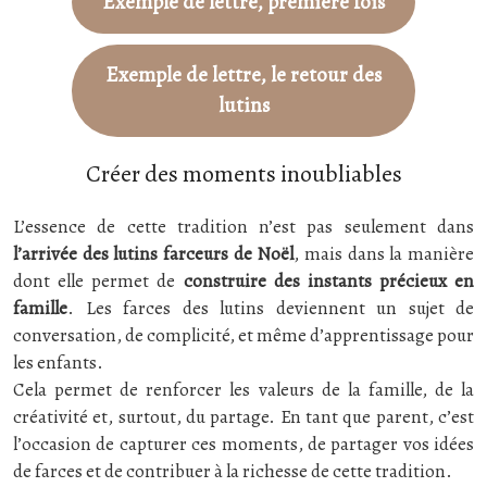
Exemple de lettre, première fois
Exemple de lettre, le retour des
lutins
Créer des moments inoubliables
L’essence de cette tradition n’est pas seulement dans
l’arrivée des lutins farceurs de Noël
, mais dans la manière
dont elle permet de
construire des instants précieux en
famille
. Les farces des lutins deviennent un sujet de
conversation, de complicité, et même d’apprentissage pour
les enfants.
Cela permet de renforcer les valeurs de la famille, de la
créativité et, surtout, du partage. En tant que parent, c’est
l’occasion de capturer ces moments, de partager vos idées
de farces et de contribuer à la richesse de cette tradition.