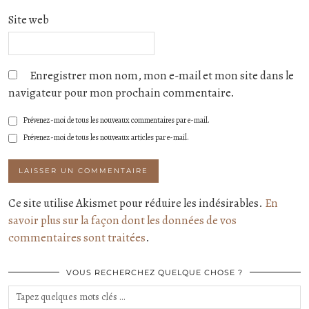
Site web
Enregistrer mon nom, mon e-mail et mon site dans le
navigateur pour mon prochain commentaire.
Prévenez-moi de tous les nouveaux commentaires par e-mail.
Prévenez-moi de tous les nouveaux articles par e-mail.
Ce site utilise Akismet pour réduire les indésirables.
En
savoir plus sur la façon dont les données de vos
commentaires sont traitées
.
VOUS RECHERCHEZ QUELQUE CHOSE ?