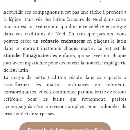
Accueillir ces compagnons n’est pas une tâche à prendre à
la légère. L’arrivée des lutins farceurs de Noël dans votre
maison est un événement qui doit être célébré et intégré
dans vos traditions de Noël. En tant que parents, vous
pouvez créer un
scénario enchanteur
en plaçant le lutin
dans un endroit inattendu chaque matin. Le but est de
stimuler l’imaginaire
des enfants, qui se lèveront chaque
jour avec impatience pour découvrir la nouvelle espièglerie
de leur lutin.
La magie de cette tradition réside dans sa capacité à
transformer les matins ordinaires en moments
extraordinaires, et cela commence par une lettre de retour
réfléchie pour les lutins qui reviennent, parfois
accompagnés d’un nouveau complice, pour redoubler de
créativité et de surprises.