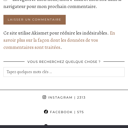
navigateur pour mon prochain commentaire.
Ce site utilise Akismet pour réduire les indésirables.
En
savoir plus sur la façon dont les données de vos
commentaires sont traitées
.
VOUS RECHERCHEZ QUELQUE CHOSE ?
INSTAGRAM
| 2313
FACEBOOK
| 575
PINTEREST
| 862