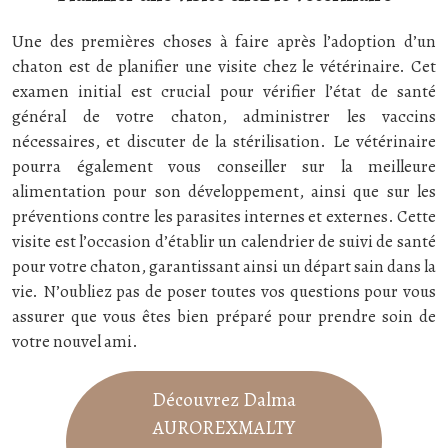
Une des premières choses à faire après l’adoption d’un
chaton est de planifier une visite chez le vétérinaire. Cet
examen initial est crucial pour vérifier l’état de santé
général de votre chaton, administrer les vaccins
nécessaires, et discuter de la stérilisation. Le vétérinaire
pourra également vous conseiller sur la meilleure
alimentation pour son développement, ainsi que sur les
préventions contre les parasites internes et externes. Cette
visite est l’occasion d’établir un calendrier de suivi de santé
pour votre chaton, garantissant ainsi un départ sain dans la
vie. N’oubliez pas de poser toutes vos questions pour vous
assurer que vous êtes bien préparé pour prendre soin de
votre nouvel ami.
Découvrez Dalma
AUROREXMALTY