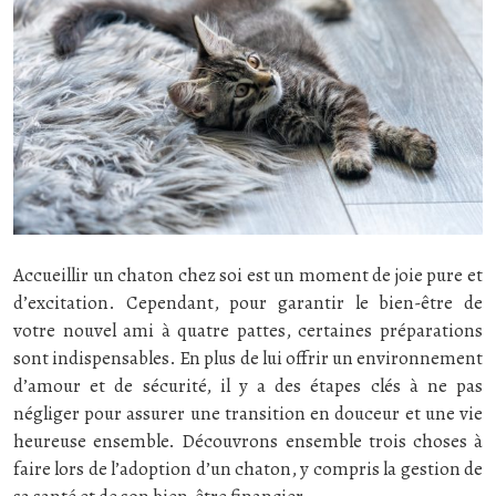
Accueillir un chaton chez soi est un moment de joie pure et
d’excitation. Cependant, pour garantir le bien-être de
votre nouvel ami à quatre pattes, certaines préparations
sont indispensables. En plus de lui offrir un environnement
d’amour et de sécurité, il y a des étapes clés à ne pas
négliger pour assurer une transition en douceur et une vie
heureuse ensemble. Découvrons ensemble trois choses à
faire lors de l’adoption d’un chaton, y compris la gestion de