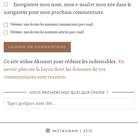
Enregistrer mon nom, mon e-mail et mon site dans le
navigateur pour mon prochain commentaire.
Prévenez-moi de tous les nouveaux commentaires par e-mail.
Prévenez-moi de tous les nouveaux articles par e-mail.
Ce site utilise Akismet pour réduire les indésirables.
En
savoir plus sur la façon dont les données de vos
commentaires sont traitées
.
VOUS RECHERCHEZ QUELQUE CHOSE ?
INSTAGRAM
| 2313