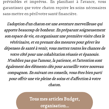
prévisibles et imprévus. En planifiant à l’avance, vous
garantissez que votre chaton reçoive les soins nécessaires
sans mettre en péril votre santé financière.
L’adoption d’un chaton est une aventure merveilleuse qui
apporte beaucoup de bonheur. En préparant soigneusement
son espace de vie, en organisant une première visite chez le
vétérinaire, et en prenant des mesures pour gérer les
dépenses de santé à venir, vous mettez toutes les chances de
votre côté pour une cohabitation réussie et épanouie.
N’oubliez pas que l’amour, la patience, et l’attention sont
également des éléments clés pour accueillir votre nouveau
compagnon. En suivant ces conseils, vous êtes bien parti
pour offrir une vie pleine de soins et d’affection à votre
chaton.
Tous mes articles Budget,
organisation…