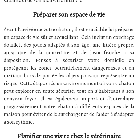
sa santé et de son bien-être financier.
Préparer son espace de vie
Avant l’arrivée de votre chaton, il est crucial de lui préparer
un espace de vie sûr et accueillant. Cela inclut un couchage
douillet, des jouets adaptés à son âge, une litière propre,
ainsi que de la nourriture et de l’eau fraîche à sa
disposition. Pensez à sécuriser votre domicile en
protégeant les zones potentiellement dangereuses et en
mettant hors de portée les objets pouvant représenter un
risque. Cette étape crée un environnement où votre chaton
peut explorer en toute sécurité, tout en s’habituant à son
nouveau foyer. Il est également important d’introduire
progressivement votre chaton à différents espaces de la
maison pour éviter de le surcharger et de l’aider à s’adapter
à son rythme.
Planifier une visite chez le vétérinaire