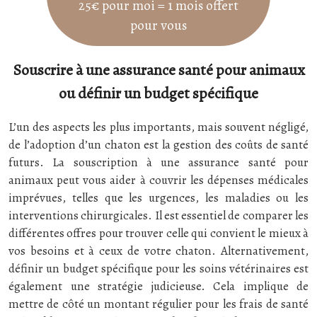
25€ pour moi = 1 mois offert
pour vous
Souscrire à une assurance santé pour animaux
ou définir un budget spécifique
L’un des aspects les plus importants, mais souvent négligé,
de l’adoption d’un chaton est la gestion des coûts de santé
futurs. La souscription à une assurance santé pour
animaux peut vous aider à couvrir les dépenses médicales
imprévues, telles que les urgences, les maladies ou les
interventions chirurgicales. Il est essentiel de comparer les
différentes offres pour trouver celle qui convient le mieux à
vos besoins et à ceux de votre chaton. Alternativement,
définir un budget spécifique pour les soins vétérinaires est
également une stratégie judicieuse. Cela implique de
mettre de côté un montant régulier pour les frais de santé