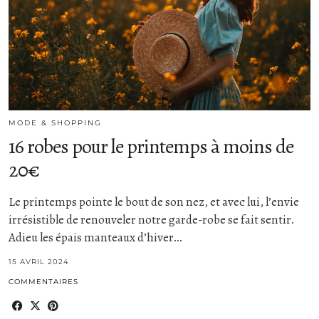
MODE & SHOPPING
16 robes pour le printemps à moins de
20€
Le printemps pointe le bout de son nez, et avec lui, l’envie
irrésistible de renouveler notre garde-robe se fait sentir.
Adieu les épais manteaux d’hiver…
15 AVRIL 2024
COMMENTAIRES