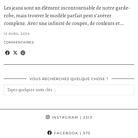
Les jeans sont un élément incontournable de notre garde-
robe, mais trouver le modèle parfait peut s’avérer
complexe. Avec une infinité de coupes, de couleurs et…
12 AVRIL 2024
COMMENTAIRES
VOUS RECHERCHEZ QUELQUE CHOSE ?
INSTAGRAM
| 2313
FACEBOOK
| 575