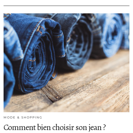
MODE & SHOPPING
Comment bien choisir son jean ?