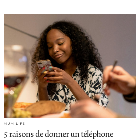
MUM LIFE
5 raisons de donner un téléphone