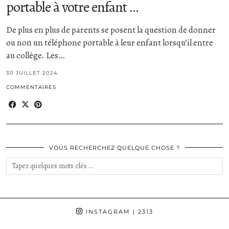
portable à votre enfant …
De plus en plus de parents se posent la question de donner
ou non un téléphone portable à leur enfant lorsqu’il entre
au collège. Les…
30 JUILLET 2024
COMMENTAIRES
VOUS RECHERCHEZ QUELQUE CHOSE ?
INSTAGRAM
| 2313