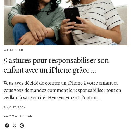
MUM LIFE
5 astuces pour responsabiliser son
enfant avec un iPhone grâce …
Vous avez décidé de confier un iPhone à votre enfant et
vous vous demandez comment le responsabiliser tout en
veillant à sa sécurité. Heureusement, l’option…
2 AOÛT 2024
COMMENTAIRES